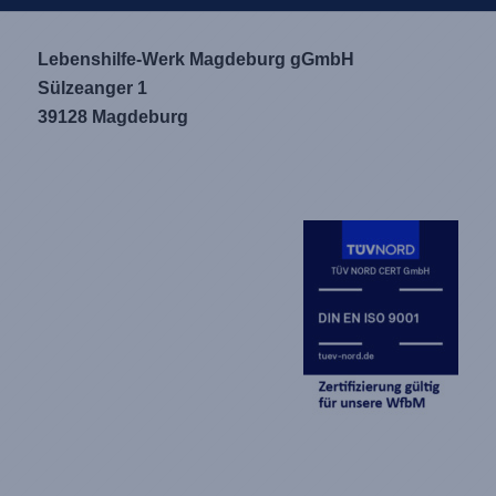
Lebenshilfe-Werk Magdeburg gGmbH
Sülzeanger 1
39128 Magdeburg