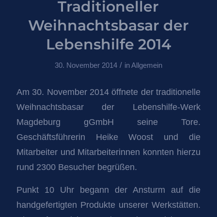
Traditioneller
Weihnachtsbasar der
Lebenshilfe 2014
/
30. November 2014
in
Allgemein
Am 30. November 2014 öffnete der traditionelle
Weihnachtsbasar der Lebenshilfe-Werk
Magdeburg gGmbH seine Tore.
Geschäftsführerin Heike Woost und die
Mitarbeiter und Mitarbeiterinnen konnten hierzu
rund 2300 Besucher begrüßen.
Punkt 10 Uhr begann der Ansturm auf die
handgefertigten Produkte unserer Werkstätten.