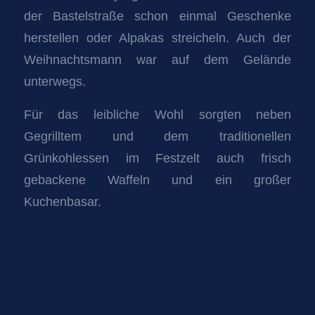
der Bastelstraße schon einmal Geschenke
herstellen oder Alpakas streicheln. Auch der
Weihnachtsmann war auf dem Gelände
unterwegs.
Für das leibliche Wohl sorgten neben
Gegrilltem und dem traditionellen
Grünkohlessen im Festzelt auch frisch
gebackene Waffeln und ein großer
Kuchenbasar.