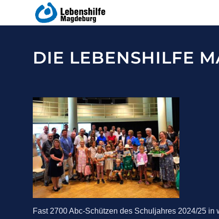
DIE LEBENSHILFE 
Fast 2700 Abc-Schützen des Schuljahres 2024/25 in w