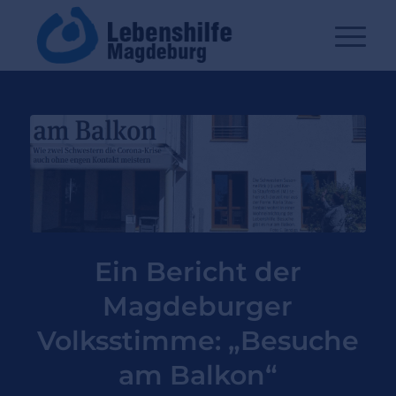
Ein Bericht der
Magdeburger
Volksstimme: „Besuche
am Balkon“