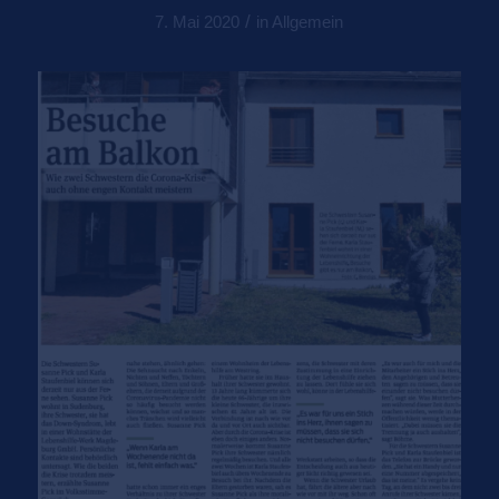
/
7. Mai 2020
in
Allgemein