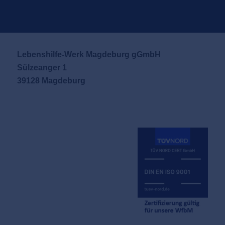
Lebenshilfe-Werk Magdeburg gGmbH
Sülzeanger 1
39128 Magdeburg