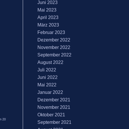
Juni 2023
Mai 2023
April 2023
März 2023
Februar 2023
Dezember 2022
November 2022
September 2022
August 2022
Juli 2022
Juni 2022
Mai 2022
Januar 2022
Dezember 2021
November 2021
Oktober 2021
n 20
September 2021