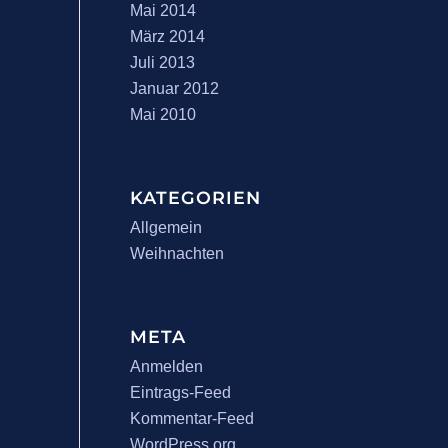
Mai 2014
März 2014
Juli 2013
Januar 2012
Mai 2010
KATEGORIEN
Allgemein
Weihnachten
META
Anmelden
Eintrags-Feed
Kommentar-Feed
WordPress.org