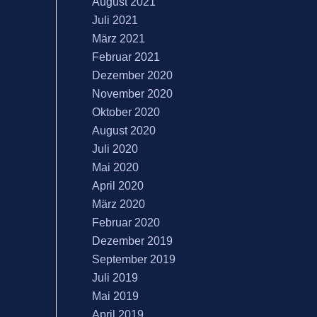
August 2021
Juli 2021
März 2021
Februar 2021
Dezember 2020
November 2020
Oktober 2020
August 2020
Juli 2020
Mai 2020
April 2020
März 2020
Februar 2020
Dezember 2019
September 2019
Juli 2019
Mai 2019
April 2019