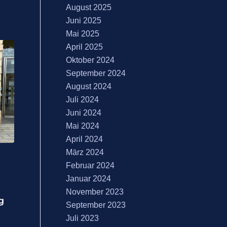
August 2025
Juni 2025
Mai 2025
April 2025
Oktober 2024
September 2024
August 2024
Juli 2024
Juni 2024
Mai 2024
April 2024
März 2024
Februar 2024
Januar 2024
November 2023
g
September 2023
Juli 2023