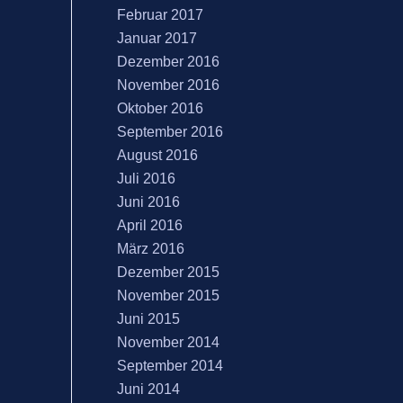
Februar 2017
Januar 2017
Dezember 2016
November 2016
Oktober 2016
September 2016
August 2016
Juli 2016
Juni 2016
April 2016
März 2016
Dezember 2015
November 2015
Juni 2015
November 2014
September 2014
Juni 2014