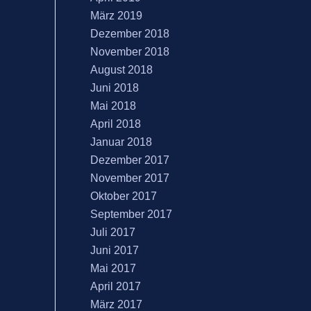
März 2019
Dezember 2018
November 2018
August 2018
Juni 2018
Mai 2018
April 2018
Januar 2018
Dezember 2017
November 2017
Oktober 2017
September 2017
Juli 2017
Juni 2017
Mai 2017
April 2017
März 2017