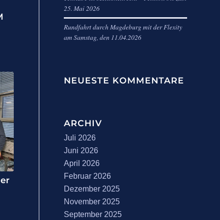
25. Mai 2026
M
Rundfahrt durch Magdeburg mit der Flexity
am Samstag, den 11.04.2026
NEUESTE KOMMENTARE
ARCHIV
Juli 2026
Juni 2026
April 2026
Februar 2026
der
Dezember 2025
November 2025
September 2025