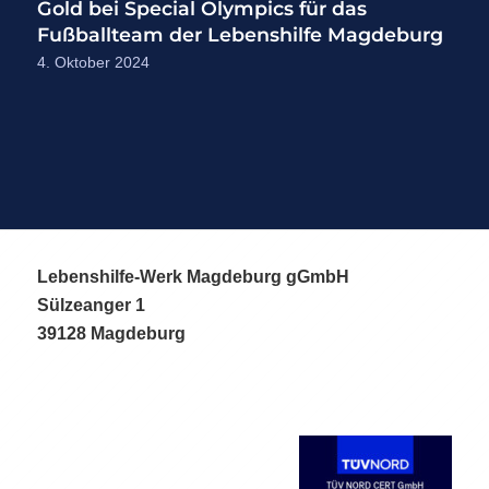
Gold bei Special Olympics für das
Fußballteam der Lebenshilfe Magdeburg
4. Oktober 2024
Lebenshilfe-Werk Magdeburg gGmbH
Sülzeanger 1
39128 Magdeburg