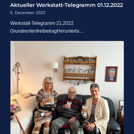
Aktueller Werkstatt-Telegramm 01.12.2022
5. Dezember 2022
Werkstatt-Telegramm 21.2022
GrundrentenfreibetragHerunterla…