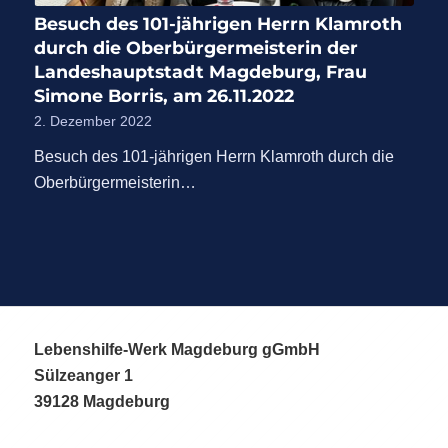
Besuch des 101-jährigen Herrn Klamroth
durch die Oberbürgermeisterin der
Landeshauptstadt Magdeburg, Frau
Simone Borris, am 26.11.2022
2. Dezember 2022
Besuch des 101-jährigen Herrn Klamroth durch die
Oberbürgermeisterin…
Lebenshilfe-Werk Magdeburg gGmbH
Sülzeanger 1
39128 Magdeburg