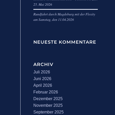
25. Mai 2026
Rundfahrt durch Magdeburg mit der Flexity
am Samstag, den 11.04.2026
NEUESTE KOMMENTARE
ARCHIV
Juli 2026
Juni 2026
April 2026
Februar 2026
Dezember 2025
November 2025
September 2025