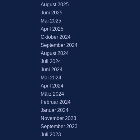
August 2025
Juni 2025
Mai 2025
April 2025
Oktober 2024
September 2024
August 2024
Juli 2024
Juni 2024
Mai 2024
April 2024
März 2024
Februar 2024
Januar 2024
November 2023
September 2023
Juli 2023