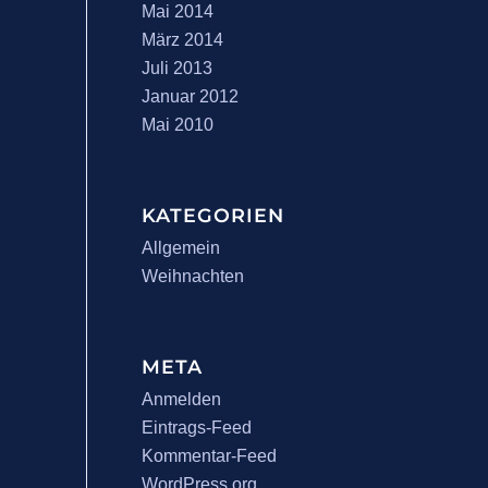
Mai 2014
März 2014
Juli 2013
Januar 2012
Mai 2010
KATEGORIEN
Allgemein
Weihnachten
META
Anmelden
Eintrags-Feed
Kommentar-Feed
WordPress.org