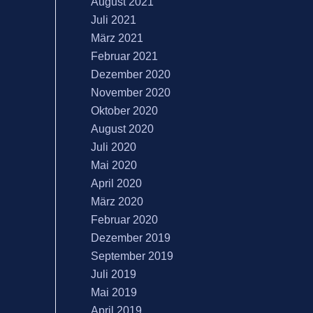
August 2021
Juli 2021
März 2021
Februar 2021
Dezember 2020
November 2020
Oktober 2020
August 2020
Juli 2020
Mai 2020
April 2020
März 2020
Februar 2020
Dezember 2019
September 2019
Juli 2019
Mai 2019
April 2019