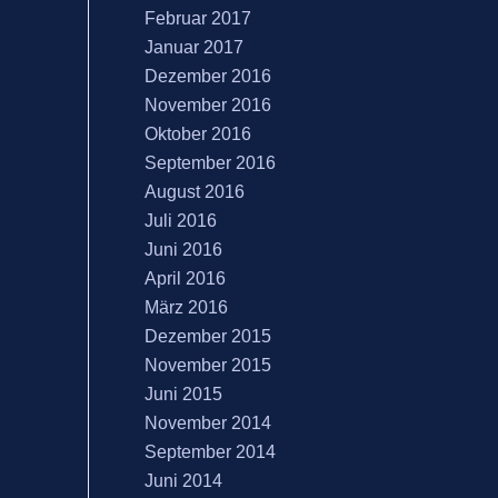
Februar 2017
Januar 2017
Dezember 2016
November 2016
Oktober 2016
September 2016
August 2016
Juli 2016
Juni 2016
April 2016
März 2016
Dezember 2015
November 2015
Juni 2015
November 2014
September 2014
Juni 2014