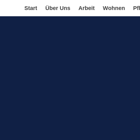
Start
Über Uns
Arbeit
Wohnen
Pf