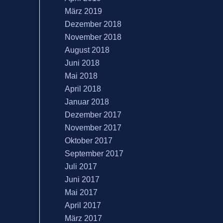
März 2019
Dezember 2018
November 2018
August 2018
Juni 2018
Mai 2018
April 2018
Januar 2018
Dezember 2017
November 2017
Oktober 2017
September 2017
Juli 2017
Juni 2017
Mai 2017
April 2017
März 2017