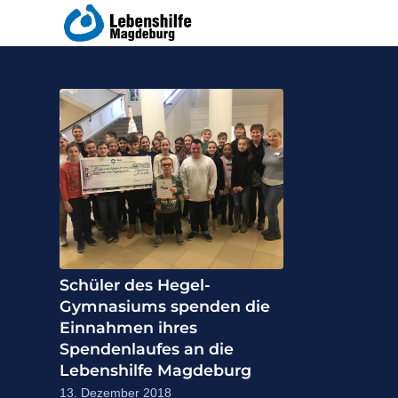
Schüler des Hegel-
Gymnasiums spenden die
Einnahmen ihres
Spendenlaufes an die
Lebenshilfe Magdeburg
13. Dezember 2018