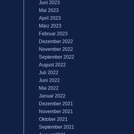
Juni 2023
Mai 2023
April 2023
März 2023
Februar 2023
Dezember 2022
November 2022
September 2022
August 2022
Juli 2022
Juni 2022
Mai 2022
Januar 2022
Dezember 2021
November 2021
Oktober 2021
September 2021