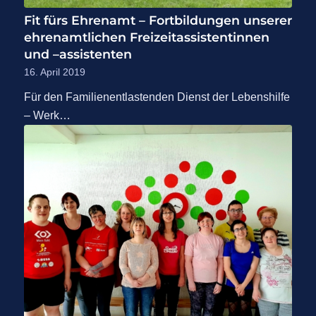
Fit fürs Ehrenamt – Fortbildungen unserer
ehrenamtlichen Freizeitassistentinnen
und –assistenten
16. April 2019
Für den Familienentlastenden Dienst der Lebenshilfe
– Werk…