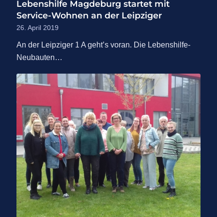
Lebenshilfe Magdeburg startet mit
Service-Wohnen an der Leipziger
26. April 2019
An der Leipziger 1 A geht’s voran. Die Lebenshilfe-
Neubauten…