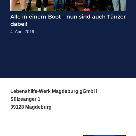
Alle in einem Boot – nun sind auch Tänzer
dabei!
4. April 2019
Lebenshilfe-Werk Magdeburg gGmbH
Sülzeanger 1
39128 Magdeburg