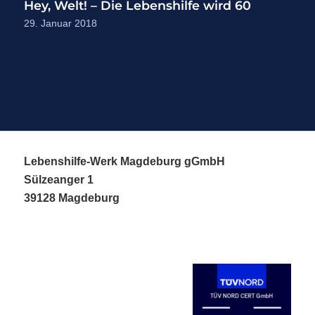
Hey, Welt! – Die Lebenshilfe wird 60
29. Januar 2018
Lebenshilfe-Werk Magdeburg gGmbH
Sülzeanger 1
39128 Magdeburg