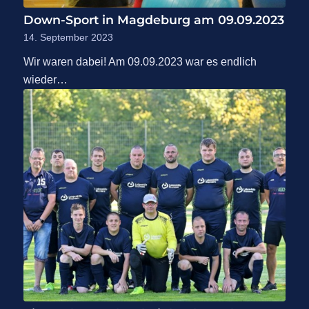
Down-Sport in Magdeburg am 09.09.2023
14. September 2023
Wir waren dabei! Am 09.09.2023 war es endlich
wieder…