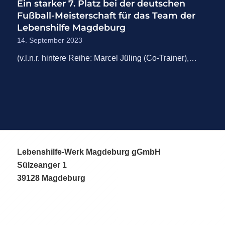
Ein starker 7. Platz bei der deutschen
Fußball-Meisterschaft für das Team der
Lebenshilfe Magdeburg
14. September 2023
(v.l.n.r. hintere Reihe: Marcel Jüling (Co-Trainer),…
Lebenshilfe-Werk Magdeburg gGmbH
Sülzeanger 1
39128 Magdeburg