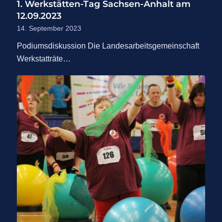
1. Werkstätten-Tag Sachsen-Anhalt am
12.09.2023
14. September 2023
Podiumsdiskussion Die Landesarbeitsgemeinschaft
Werkstatträte…