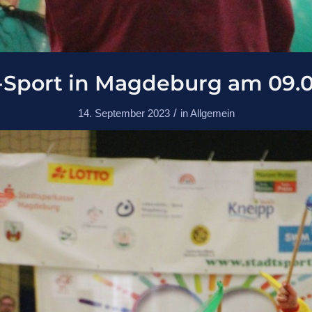
Sport in Magdeburg am 09.0
/
14. September 2023
in
Allgemein