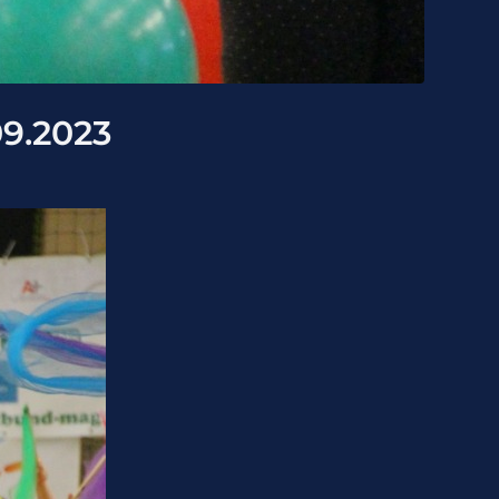
9.2023