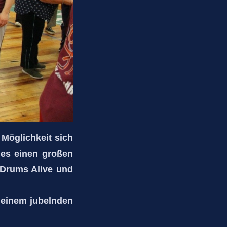
 Möglichkeit sich
 es einen großen
 Drums Alive und
 einem jubelnden