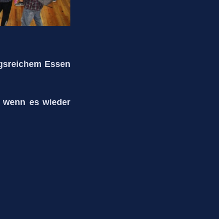
ngsreichem Essen
, wenn es wieder