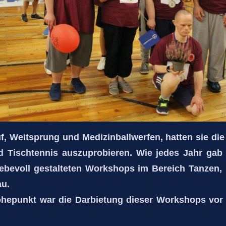
, Weitsprung und Medizinballwerfen, hatten sie die
d Tischtennis auszuprobieren. Wie jedes Jahr gab
liebevoll gestalteten Workshops im Bereich Tanzen,
u.
Höhepunkt war die Darbietung dieser Workshops vor