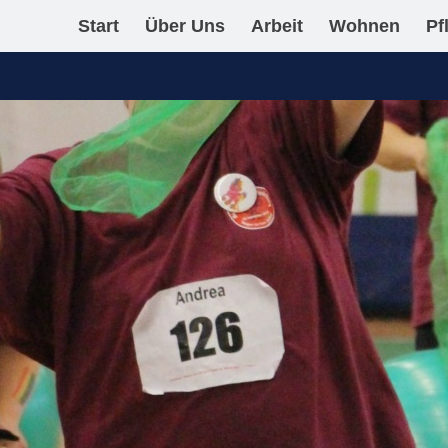
Start
Über Uns
Arbeit
Wohnen
Pf