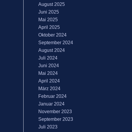
August 2025
Juni 2025
Mai 2025
April 2025
Oktober 2024
September 2024
August 2024
Juli 2024
Juni 2024
Mai 2024
April 2024
März 2024
Februar 2024
Januar 2024
November 2023
September 2023
Juli 2023