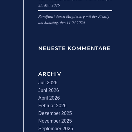
25. Mai 2026
Rundfahrt durch Magdeburg mit der Flexity
am Samstag, den 11.04.2026
NEUESTE KOMMENTARE
ARCHIV
Juli 2026
Juni 2026
April 2026
Februar 2026
Dezember 2025
November 2025
September 2025