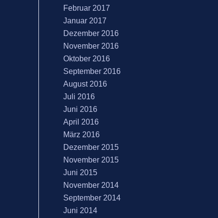
Februar 2017
Januar 2017
Dezember 2016
November 2016
Oktober 2016
September 2016
August 2016
Juli 2016
Juni 2016
April 2016
März 2016
Dezember 2015
November 2015
Juni 2015
November 2014
September 2014
Juni 2014