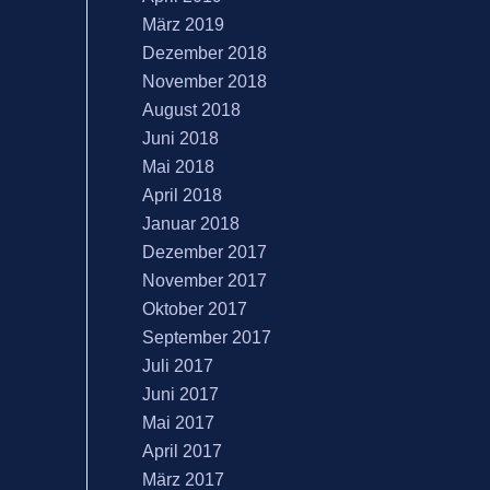
März 2019
Dezember 2018
November 2018
August 2018
Juni 2018
Mai 2018
April 2018
Januar 2018
Dezember 2017
November 2017
Oktober 2017
September 2017
Juli 2017
Juni 2017
Mai 2017
April 2017
März 2017