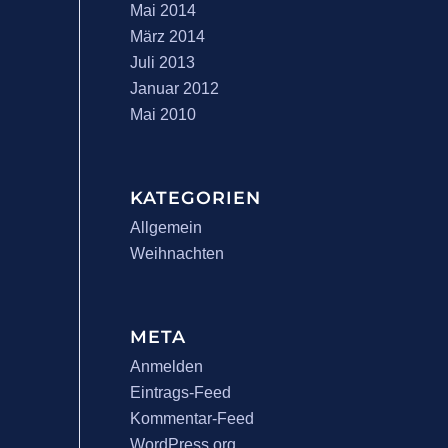
Mai 2014
März 2014
Juli 2013
Januar 2012
Mai 2010
KATEGORIEN
Allgemein
Weihnachten
META
Anmelden
Eintrags-Feed
Kommentar-Feed
WordPress.org