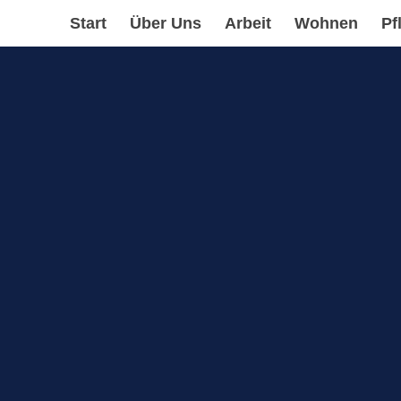
Start
Über Uns
Arbeit
Wohnen
Pf