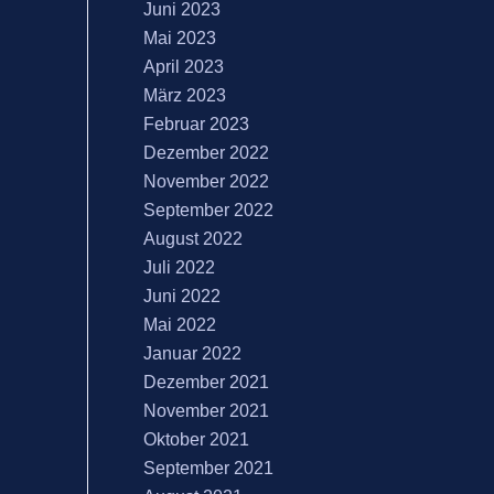
Juni 2023
Mai 2023
April 2023
März 2023
Februar 2023
Dezember 2022
November 2022
September 2022
August 2022
Juli 2022
Juni 2022
Mai 2022
Januar 2022
Dezember 2021
November 2021
Oktober 2021
September 2021