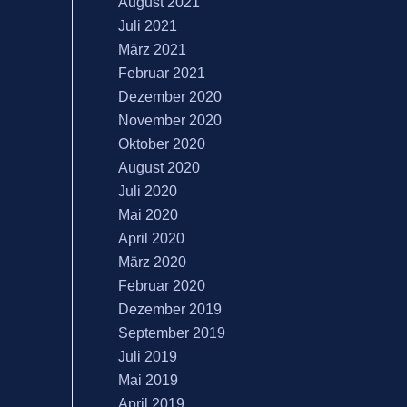
August 2021
Juli 2021
März 2021
Februar 2021
Dezember 2020
November 2020
Oktober 2020
August 2020
Juli 2020
Mai 2020
April 2020
März 2020
Februar 2020
Dezember 2019
September 2019
Juli 2019
Mai 2019
April 2019