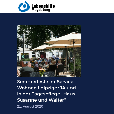
Sommerfeste im Service-
Wohnen Leipziger 1A und
in der Tagespflege „Haus
Susanne und Walter“
21. August 2020