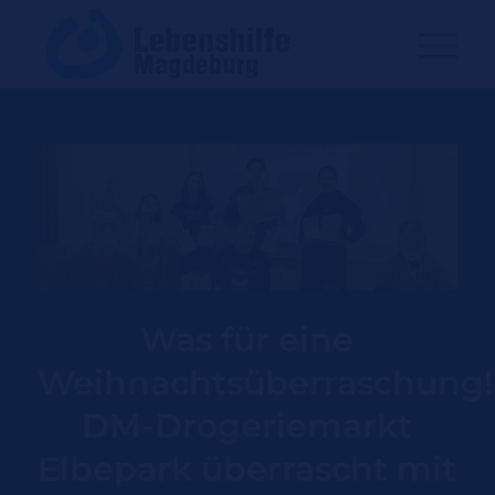
Was für eine
Weihnachtsüberraschung!
DM-Drogeriemarkt
Elbepark überrascht mit