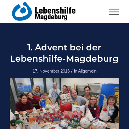
1. Advent bei der
Lebenshilfe-Magdeburg
/
17. November 2016
in
Allgemein