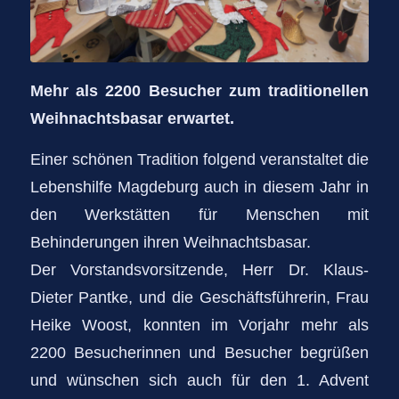
Mehr als 2200 Besucher zum traditionellen
Weihnachtsbasar erwartet.
Einer schönen Tradition folgend veranstaltet die
Lebenshilfe Magdeburg auch in diesem Jahr in
den Werkstätten für Menschen mit
Behinderungen ihren Weihnachtsbasar.
Der Vorstandsvorsitzende, Herr Dr. Klaus-
Dieter Pantke, und die Geschäftsführerin, Frau
Heike Woost, konnten im Vorjahr mehr als
2200 Besucherinnen und Besucher begrüßen
und wünschen sich auch für den 1. Advent