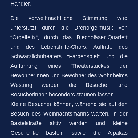
Händler.
Die vorweihnachtliche Stimmung wird
unterstützt durch die Drehorgelmusik von
“Orgelfelix“, durch das Blechbläser-Quartett
und des Lebenshilfe-Chors. Auftritte des
Schwarzlichttheaters “Farbenspiel“ und die
Aufführung eines Theaterstückes der
Bewohnerinnen und Bewohner des Wohnheims
Westring werden die Besucher und
Besucherinnen besonders staunen lassen.
Kleine Besucher können, während sie auf den
Besuch des Weihnachtsmanns warten, in der
Bastelstraße aktiv werden und kleine
Geschenke basteln sowie die Alpakas