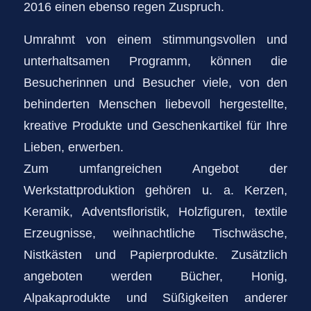
2016 einen ebenso regen Zuspruch.
Umrahmt von einem stimmungsvollen und
unterhaltsamen Programm, können die
Besucherinnen und Besucher viele, von den
behinderten Menschen liebevoll hergestellte,
kreative Produkte und Geschenkartikel für Ihre
Lieben, erwerben.
Zum umfangreichen Angebot der
Werkstattproduktion gehören u. a. Kerzen,
Keramik, Adventsfloristik, Holzfiguren, textile
Erzeugnisse, weihnachtliche Tischwäsche,
Nistkästen und Papierprodukte. Zusätzlich
angeboten werden Bücher, Honig,
Alpakaprodukte und Süßigkeiten anderer