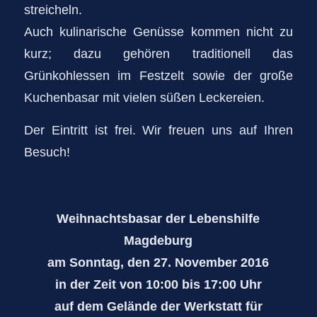
streicheln.
Auch kulinarische Genüsse kommen nicht zu
kurz; dazu gehören traditionell das
Grünkohlessen im Festzelt sowie der große
Kuchenbasar mit vielen süßen Leckereien.
Der Eintritt ist frei. Wir freuen uns auf Ihren
Besuch!
Weihnachtsbasar der Lebenshilfe
Magdeburg
am Sonntag, den 27. November 2016
in der Zeit von 10:00 bis 17:00 Uhr
auf dem Gelände der Werkstatt für