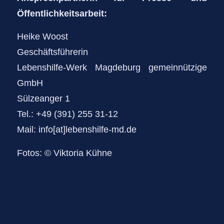
Öffentlichkeitsarbeit:
Heike Woost
Geschäftsführerin
Lebenshilfe-Werk Magdeburg gemeinnützige
GmbH
Sülzeanger 1
Tel.:
+49 (391) 255 31-12
Mail:
info[at]lebenshilfe-md.de
Fotos:
© Viktoria Kühne