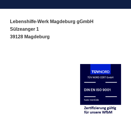
Lebenshilfe-Werk Magdeburg gGmbH
Sülzeanger 1
39128 Magdeburg