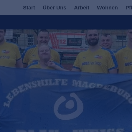
Start
Über Uns
Arbeit
Wohnen
Pf