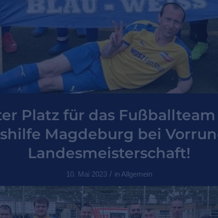
ter Platz für das Fußballteam
shilfe Magdeburg bei Vorrun
Landesmeisterschaft!
/
10. Mai 2023
in
Allgemein