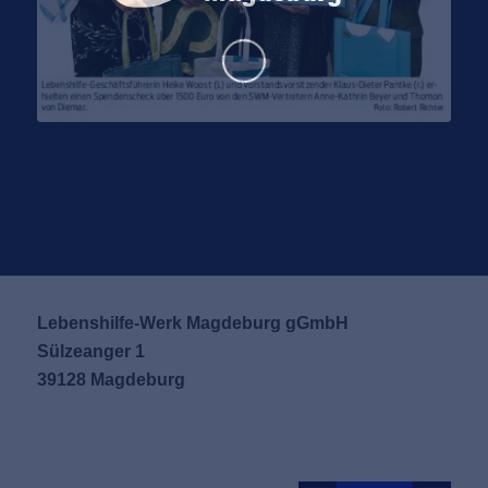
Lebenshilfe-Werk Magdeburg gGmbH
Sülzeanger 1
39128 Magdeburg