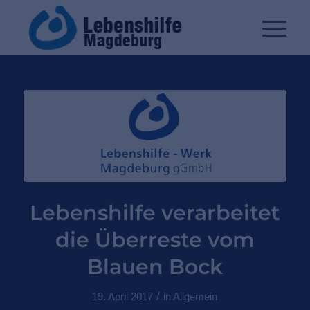
Lebenshilfe verarbeitet
die Überreste vom
Blauen Bock
/
19. April 2017
in
Allgemein