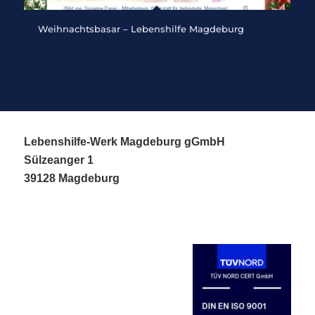
Weihnachtsbasar – Lebenshilfe Magdeburg
Lebenshilfe-Werk Magdeburg gGmbH
Sülzeanger 1
39128 Magdeburg