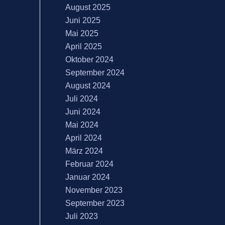
August 2025
Juni 2025
Mai 2025
April 2025
Oktober 2024
September 2024
August 2024
Juli 2024
Juni 2024
Mai 2024
April 2024
März 2024
Februar 2024
Januar 2024
November 2023
September 2023
Juli 2023