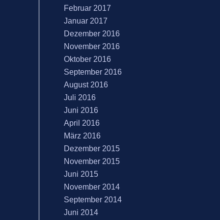
Februar 2017
Januar 2017
Dezember 2016
November 2016
Oktober 2016
September 2016
August 2016
Juli 2016
Juni 2016
April 2016
März 2016
Dezember 2015
November 2015
Juni 2015
November 2014
September 2014
Juni 2014