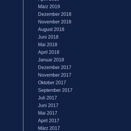
März 2019
Dezember 2018
November 2018
August 2018
Juni 2018
Mai 2018
April 2018
Januar 2018
Dezember 2017
November 2017
Oktober 2017
September 2017
Juli 2017
Juni 2017
Mai 2017
April 2017
März 2017